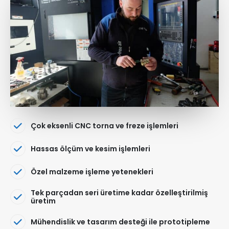
Çok eksenli CNC torna ve freze işlemleri
Hassas ölçüm ve kesim işlemleri
Özel malzeme işleme yetenekleri
Tek parçadan seri üretime kadar özelleştirilmiş
üretim
Mühendislik ve tasarım desteği ile prototipleme