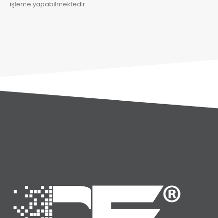
işleme yapabilmektedir.