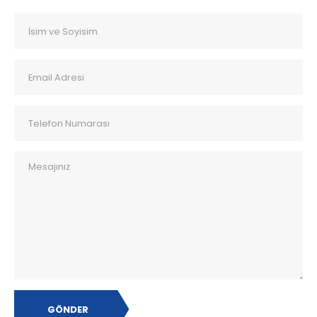
GÖNDER