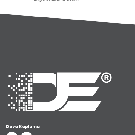
Deva Kaplama