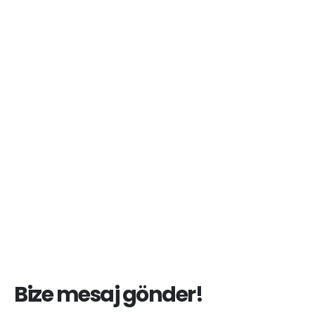
Bize mesaj gönder!