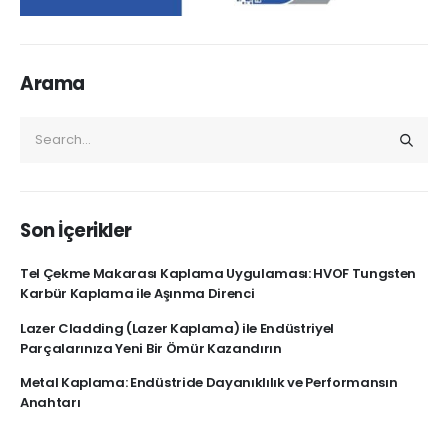
Arama
Son İçerikler
Tel Çekme Makarası Kaplama Uygulaması: HVOF Tungsten
Karbür Kaplama ile Aşınma Direnci
Lazer Cladding (Lazer Kaplama) ile Endüstriyel
Parçalarınıza Yeni Bir Ömür Kazandırın
Metal Kaplama: Endüstride Dayanıklılık ve Performansın
Anahtarı