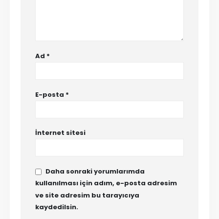
Ad
*
E-posta
*
İnternet sitesi
Daha sonraki yorumlarımda
kullanılması için adım, e-posta adresim
ve site adresim bu tarayıcıya
kaydedilsin.