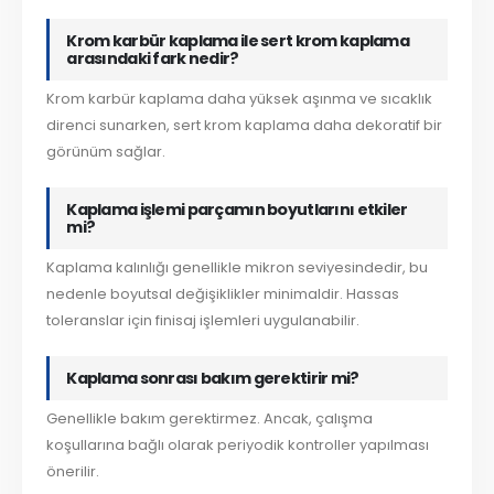
Krom karbür kaplama ile sert krom kaplama
arasındaki fark nedir?
Krom karbür kaplama daha yüksek aşınma ve sıcaklık
direnci sunarken, sert krom kaplama daha dekoratif bir
görünüm sağlar.
Kaplama işlemi parçamın boyutlarını etkiler
mi?
Kaplama kalınlığı genellikle mikron seviyesindedir, bu
nedenle boyutsal değişiklikler minimaldir. Hassas
toleranslar için finisaj işlemleri uygulanabilir.
Kaplama sonrası bakım gerektirir mi?
Genellikle bakım gerektirmez. Ancak, çalışma
koşullarına bağlı olarak periyodik kontroller yapılması
önerilir.