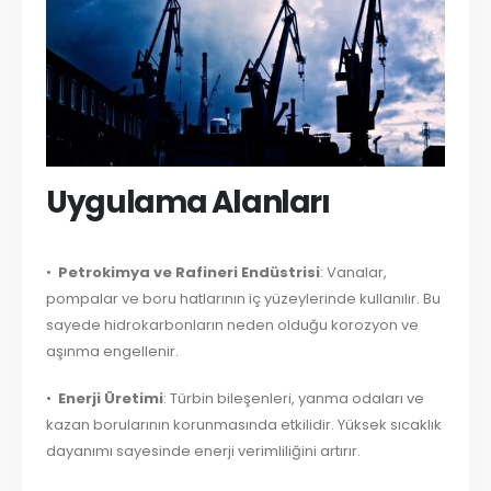
Uygulama Alanları
•
Petrokimya ve Rafineri Endüstrisi
: Vanalar,
pompalar ve boru hatlarının iç yüzeylerinde kullanılır. Bu
sayede hidrokarbonların neden olduğu korozyon ve
aşınma engellenir.
•
Enerji Üretimi
: Türbin bileşenleri, yanma odaları ve
kazan borularının korunmasında etkilidir. Yüksek sıcaklık
dayanımı sayesinde enerji verimliliğini artırır.