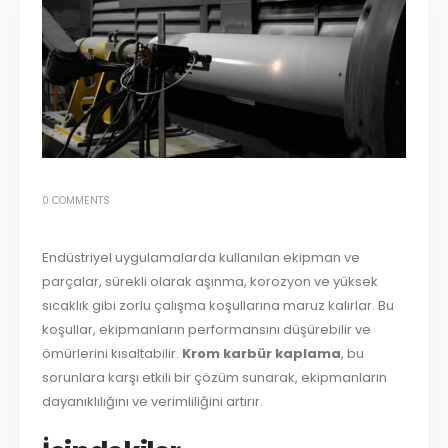
0 COMMENTS
Endüstriyel uygulamalarda kullanılan ekipman ve
parçalar, sürekli olarak aşınma, korozyon ve yüksek
sıcaklık gibi zorlu çalışma koşullarına maruz kalırlar. Bu
koşullar, ekipmanların performansını düşürebilir ve
ömürlerini kısaltabilir.
Krom karbür kaplama
, bu
sorunlara karşı etkili bir çözüm sunarak, ekipmanların
dayanıklılığını ve verimliliğini artırır.