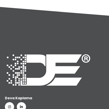
Deva Kaplama