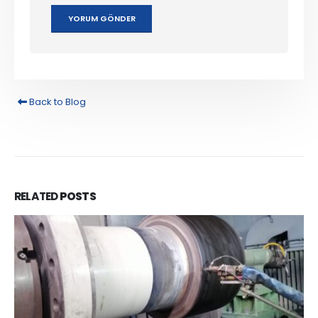
Back to Blog
RELATED
POSTS