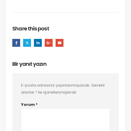
Share this post
Bir yanıt yazın
E-posta adresiniz yayınlanmayacak.
Gerekli
alanlar
*
ile işaretlenmişlerdir
Yorum
*