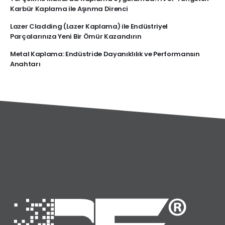
Karbür Kaplama ile Aşınma Direnci
Lazer Cladding (Lazer Kaplama) ile Endüstriyel
Parçalarınıza Yeni Bir Ömür Kazandırın
Metal Kaplama: Endüstride Dayanıklılık ve Performansın
Anahtarı