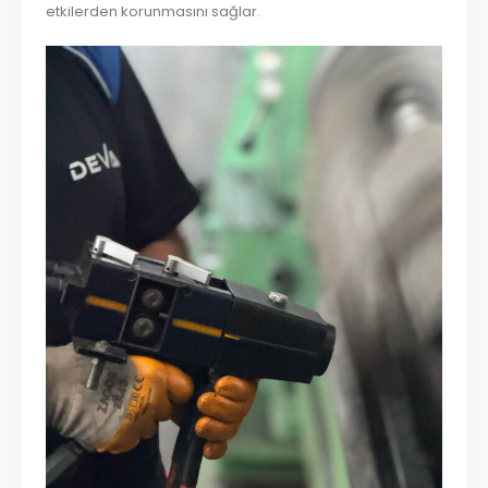
etkilerden korunmasını sağlar.