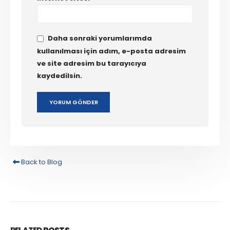
Daha sonraki yorumlarımda
kullanılması için adım, e-posta adresim
ve site adresim bu tarayıcıya
kaydedilsin.
Back to Blog