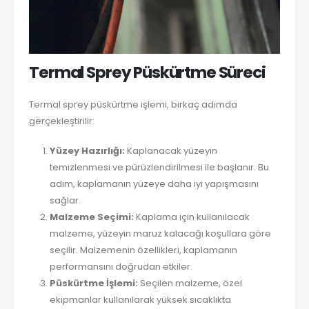
Termal Sprey Püskürtme Süreci
Termal sprey püskürtme işlemi, birkaç adımda
gerçekleştirilir:
Yüzey Hazırlığı:
Kaplanacak yüzeyin
temizlenmesi ve pürüzlendirilmesi ile başlanır. Bu
adım, kaplamanın yüzeye daha iyi yapışmasını
sağlar.
Malzeme Seçimi:
Kaplama için kullanılacak
malzeme, yüzeyin maruz kalacağı koşullara göre
seçilir. Malzemenin özellikleri, kaplamanın
performansını doğrudan etkiler.
Püskürtme İşlemi:
Seçilen malzeme, özel
ekipmanlar kullanılarak yüksek sıcaklıkta